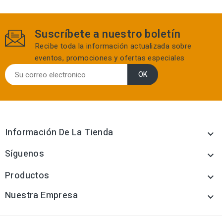
Suscríbete a nuestro boletín
Recibe toda la información actualizada sobre
eventos, promociones y ofertas especiales
Información De La Tienda

Síguenos

Productos

Nuestra Empresa
