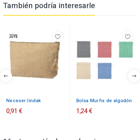
También podría interesarle
Neceser lindak
Bolsa Murfix de algodón
0,91 €
1,24 €