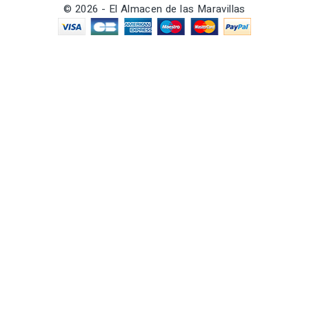
© 2026 - El Almacen de las Maravillas