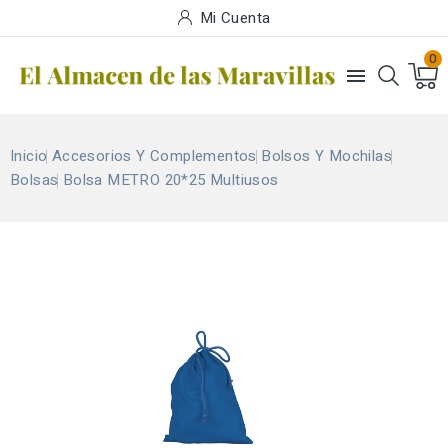
Mi Cuenta
0

Inicio
Accesorios Y Complementos
Bolsos Y Mochilas
Bolsas
Bolsa METRO 20*25 Multiusos