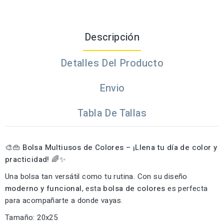
Descripción
Detalles Del Producto
Envio
Tabla De Tallas
🎨👜
Bolsa Multiusos de Colores – ¡Llena tu día de color y
practicidad!
🌈✨
Una bolsa tan versátil como tu rutina. Con su diseño
moderno y funcional
, esta
bolsa de colores
es perfecta
para acompañarte a donde vayas.
Tamaño: 20x25