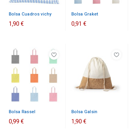
Bolsa Cuadros vichy
Bolsa Graket
1,90 €
0,91 €
Bolsa Rassel
Bolsa Galsin
0,99 €
1,90 €