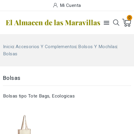
Mi Cuenta
0

Inicio
Accesorios Y Complementos
Bolsos Y Mochilas
Bolsas
Bolsas
Bolsas tipo Tote Bags, Ecologicas