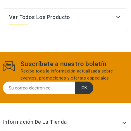
Ver Todos Los Producto

Suscríbete a nuestro boletín
Recibe toda la información actualizada sobre
eventos, promociones y ofertas especiales
Información De La Tienda
