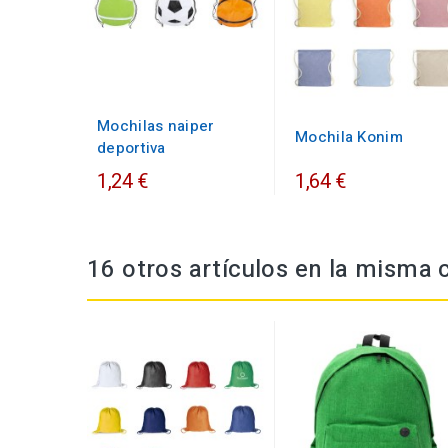
Mochilas naiper
Mochila Konim
deportiva
1,24 €
1,64 €
16 otros artículos en la misma 