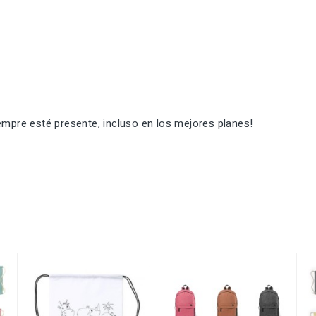
empre esté presente, incluso en los mejores planes!