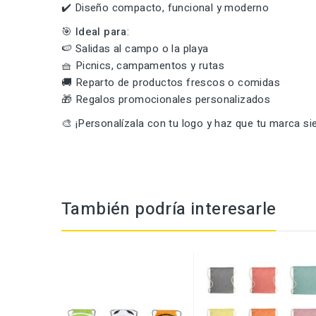
✔️ Diseño compacto, funcional y moderno
🎯
Ideal para
:
🍉 Salidas al campo o la playa
🧺 Picnics, campamentos y rutas
🚚 Reparto de productos frescos o comidas
🎁 Regalos promocionales personalizados
🎨 ¡Personalízala con tu logo y haz que tu marca si
También podría interesarle