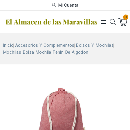
Mi Cuenta
0

Inicio
Accesorios Y Complementos
Bolsos Y Mochilas
Mochilas
Bolsa Mochila Fenin De Algodón