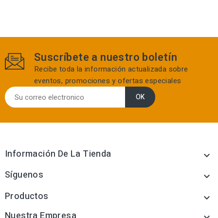
Suscríbete a nuestro boletín
Recibe toda la información actualizada sobre
eventos, promociones y ofertas especiales
Información De La Tienda

Síguenos

Productos

Nuestra Empresa
