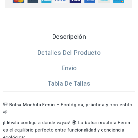
Descripción
Detalles Del Producto
Envio
Tabla De Tallas
🎒
Bolsa Mochila Fenin – Ecológica, práctica y con estilo
🌱
¡Llévala contigo a donde vayas! 🌍 La
bolsa mochila Fenin
es el equilibrio perfecto entre funcionalidad y conciencia
ecológica: