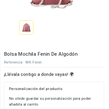
Bolsa Mochila Fenin De Algodón
Referencia
: MK-Fenin
¡Llévala contigo a donde vayas! 🌍
Personalización del producto
No olvide guardar su personalización para poder
añadirla al carrito