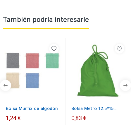
También podría interesarle
Bolsa Murfix de algodón
Bolsa Metro 12.5*15
multiusos
1,24 €
0,83 €