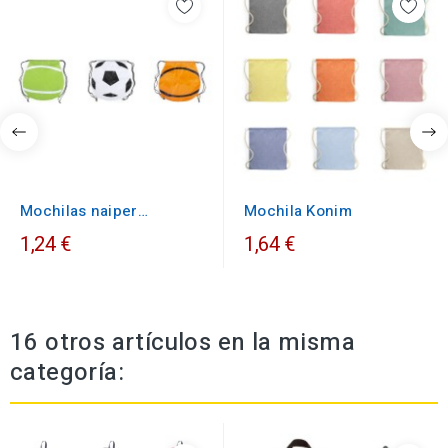
Mochilas naiper
Mochila Konim
deportiva
1,24 €
1,64 €
16 otros artículos en la misma
categoría: