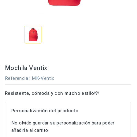
Mochila Ventix
Referencia
: MK-Ventix
Resistente, cómoda y con mucho estilo
💡
Personalización del producto
No olvide guardar su personalización para poder
añadirla al carrito