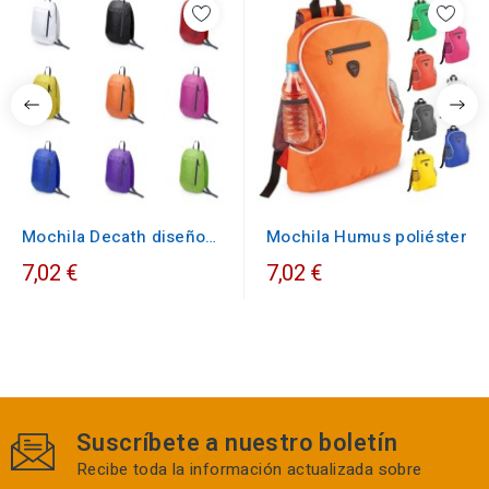
Mochila Decath diseño
Mochila Humus poliéster
outdoor
7,02 €
7,02 €
Suscríbete a nuestro boletín
Recibe toda la información actualizada sobre