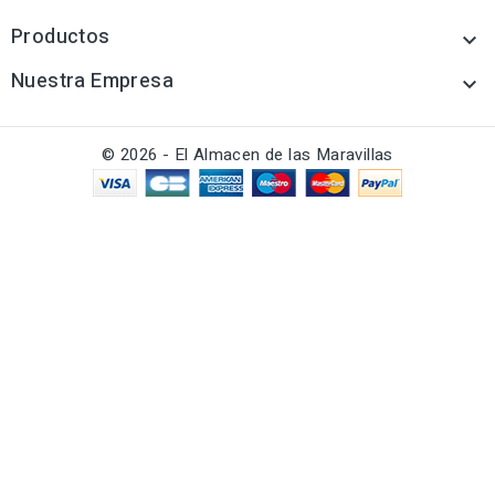
Productos

Nuestra Empresa

© 2026 - El Almacen de las Maravillas