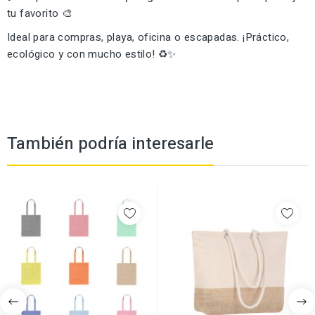
tu favorito 🎨
Ideal para compras, playa, oficina o escapadas. ¡Práctico,
ecológico y con mucho estilo! ♻️✨
También podría interesarle