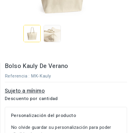
Bolso Kauly De Verano
Referencia
: MK-Kauly
Sujeto a mínimo
Descuento por cantidad
Personalización del producto
No olvide guardar su personalización para poder