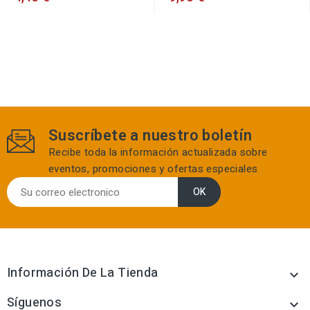
Suscríbete a nuestro boletín
Recibe toda la información actualizada sobre
eventos, promociones y ofertas especiales
Información De La Tienda

Síguenos
