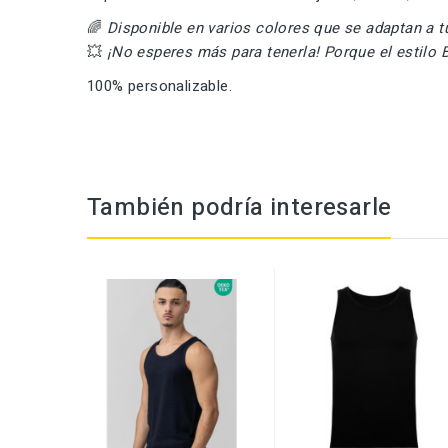
🌈
Disponible en varios colores que se adaptan a t
💥
¡No esperes más para tenerla! Porque el estilo B
100% personalizable.
También podría interesarle