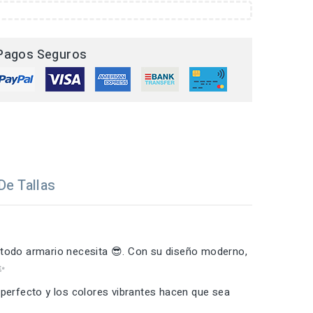
Pagos Seguros
De Tallas
 todo armario necesita 😎. Con su diseño moderno,
✨
 perfecto y los colores vibrantes hacen que sea