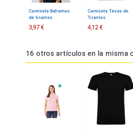
Camiseta Bahamas
Camiseta Texas de
de tirantes
Tirantes
3,97 €
4,12 €
16 otros artículos en la misma 