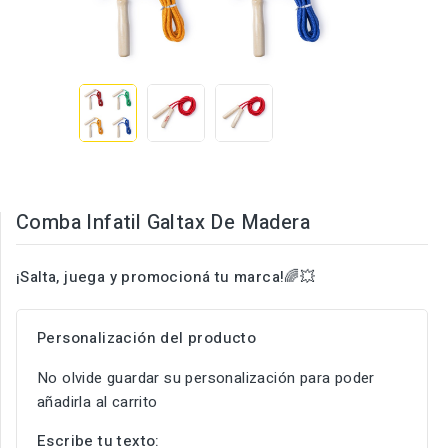
Comba Infatil Galtax De Madera
¡Salta, juega y promocioná tu marca!
🌈💥
Personalización del producto
No olvide guardar su personalización para poder
añadirla al carrito
Escribe tu texto: