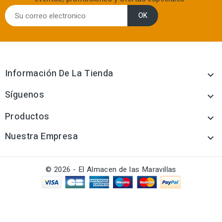
Información De La Tienda

Síguenos

Productos

Nuestra Empresa

© 2026 - El Almacen de las Maravillas