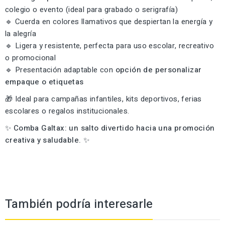
colegio o evento (ideal para grabado o serigrafía)
🔹 Cuerda en colores llamativos que despiertan la energía y
la alegría
🔹 Ligera y resistente, perfecta para uso escolar, recreativo
o promocional
🔹 Presentación adaptable con
opción de personalizar
empaque o etiquetas
🎁 Ideal para campañas infantiles, kits deportivos, ferias
escolares o regalos institucionales.
✨
Comba Galtax: un salto divertido hacia una promoción
creativa y saludable.
✨
También podría interesarle