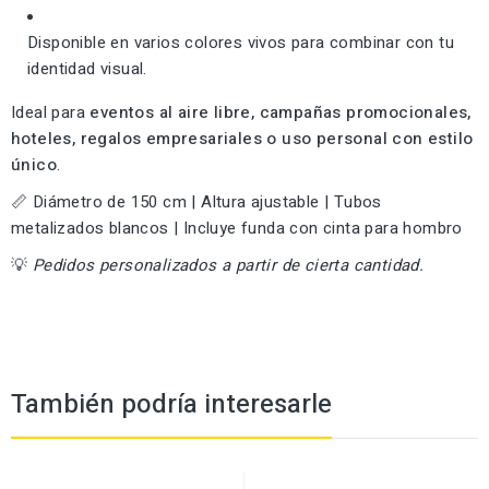
Disponible en varios colores vivos para combinar con tu
identidad visual.
Ideal para
eventos al aire libre, campañas promocionales,
hoteles, regalos empresariales o uso personal con estilo
único
.
📏 Diámetro de 150 cm | Altura ajustable | Tubos
metalizados blancos | Incluye funda con cinta para hombro
💡
Pedidos personalizados a partir de cierta cantidad.
También podría interesarle