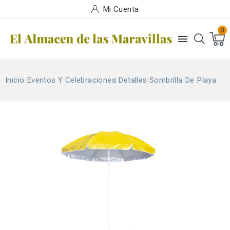
Mi Cuenta
0

Inicio
Eventos Y Celebraciones
Detalles
Sombrilla De Playa