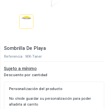
Sombrilla De Playa
Referencia
: MK-Taner
Sujeto a mínimo
Descuento por cantidad
Personalización del producto
No olvide guardar su personalización para poder
añadirla al carrito