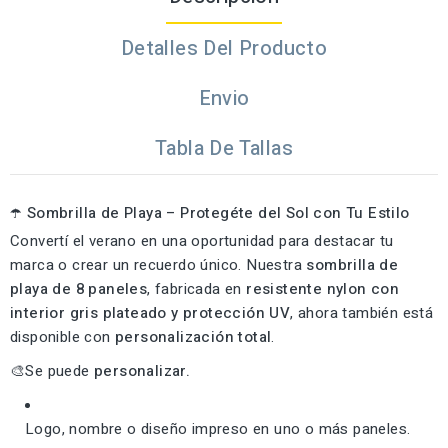
Detalles Del Producto
Envio
Tabla De Tallas
☂️
Sombrilla de Playa – Protegéte del Sol con Tu Estilo
Convertí el verano en una oportunidad para destacar tu
marca o crear un recuerdo único. Nuestra
sombrilla de
playa de 8 paneles
, fabricada en
resistente nylon con
interior gris plateado y protección UV
, ahora también está
disponible con
personalización total
.
🎨Se puede
personalizar.
Logo, nombre o diseño impreso en uno o más paneles.