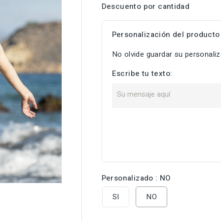
Descuento por cantidad
Personalización del producto
No olvide guardar su personaliza
Escribe tu texto:

Personalizado : NO
SI
NO