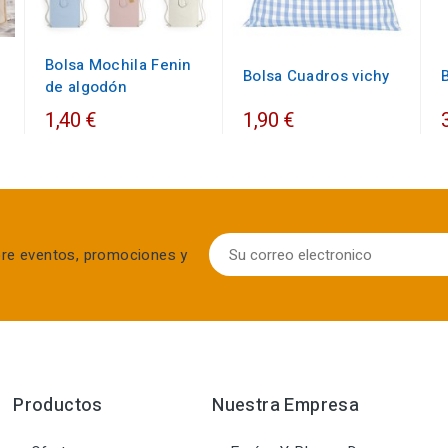
Bolsa Mochila Fenin
Bolsa Cuadros vichy
de algodón
1,40 €
1,90 €
bre eventos, promociones y
Productos
Nuestra Empresa