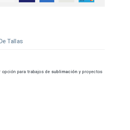
De Tallas
 opción para trabajos de
sublimación
y proyectos