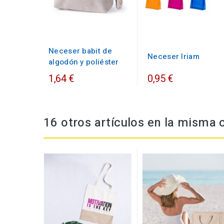
Neceser babit de
Neceser Iriam
algodón y poliéster
1,64 €
0,95 €
16 otros artículos en la misma 