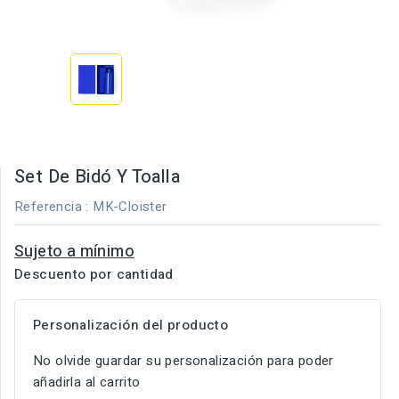
Set De Bidó Y Toalla
Referencia
: MK-Cloister
Sujeto a mínimo
Descuento por cantidad
Personalización del producto
No olvide guardar su personalización para poder
añadirla al carrito