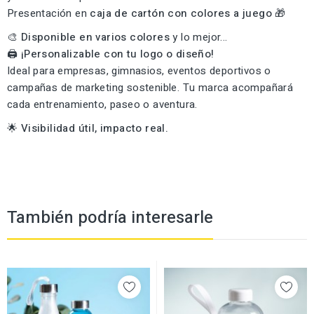
Presentación en
caja de cartón con colores a juego
🎁
🎨
Disponible en varios colores
y lo mejor...
🖨️
¡Personalizable con tu logo o diseño!
Ideal para empresas, gimnasios, eventos deportivos o
campañas de marketing sostenible. Tu marca acompañará
cada entrenamiento, paseo o aventura.
🌟
Visibilidad útil, impacto real.
También podría interesarle