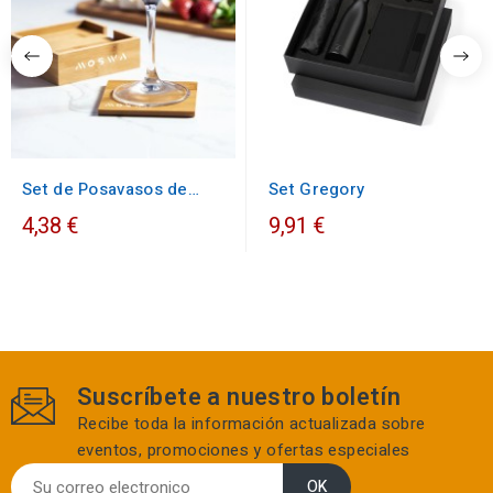
Set de Posavasos de
Set Gregory
madera
4,38 €
9,91 €
Suscríbete a nuestro boletín
Recibe toda la información actualizada sobre
eventos, promociones y ofertas especiales