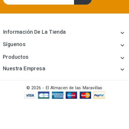
Información De La Tienda

Síguenos

Productos

Nuestra Empresa

© 2026 - El Almacen de las Maravillas